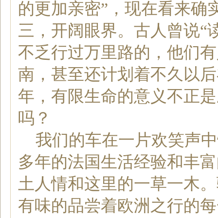
的更加亲密”，现在看来确
三，开阔眼界。古人曾说“
不乏行过万里路的，他们有
南，甚至还计划着不久以后
年，
有限生命的意义不正是
吗？
我们的车在一片欢笑声中
多年的法国生活经验和丰富
土人情和这里的一草一木。
有味的品尝着
欧洲
之行的每