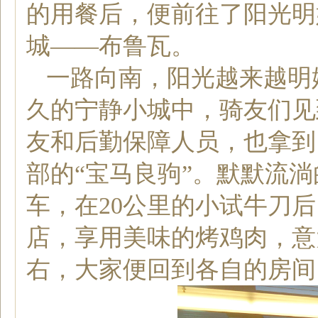
的用餐后，便前往了阳光明
城——布鲁瓦。
一路向南，阳光越来越明
久的宁静小城中，骑友们见
友和后勤保障人员，也拿到
部的“宝马良驹”。默默流
车，在20公里的小试牛刀后
店，享用美味的烤鸡肉，意
右，大家便回到各自的房间