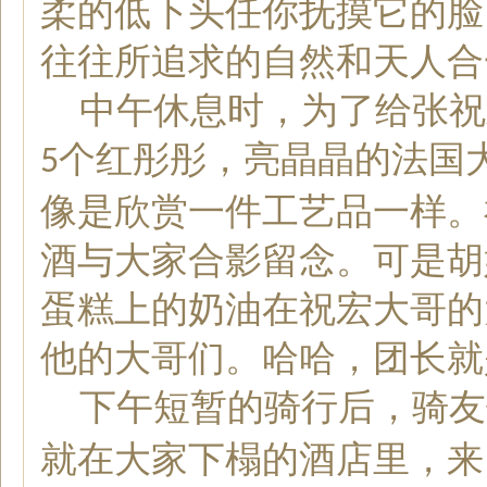
柔的低下头任你抚摸它的脸
往往所追求的自然和天人合
中午休息时，为了给张祝
个红彤彤，亮晶晶的法国
5
像是欣赏一件工艺品一样。
酒与大家合影留念。可是胡
蛋糕上的奶油在祝宏大哥的
他的大哥们。哈哈，团长就
下午短暂的骑行后，骑友
就在大家下榻的酒店里，来